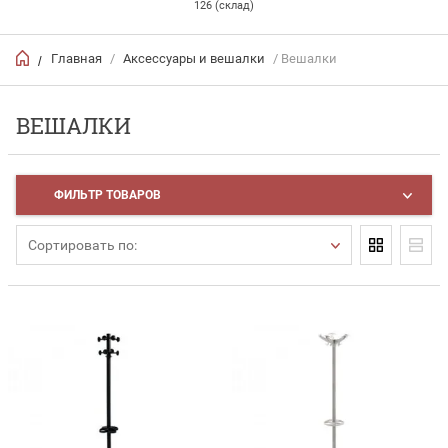
126 (склад)
Главная
/
Аксессуары и вешалки
/ Вешалки
/
ВЕШАЛКИ
ФИЛЬТР ТОВАРОВ
Сортировать по: