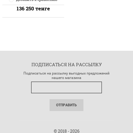
136 250
тенге
ПОДПИСАТЬСЯ НА РАССЫЛКУ
Подписаться на рассылку выгодных предложений
нашего магазина
ОТПРАВИТЬ
© 2018 - 2026