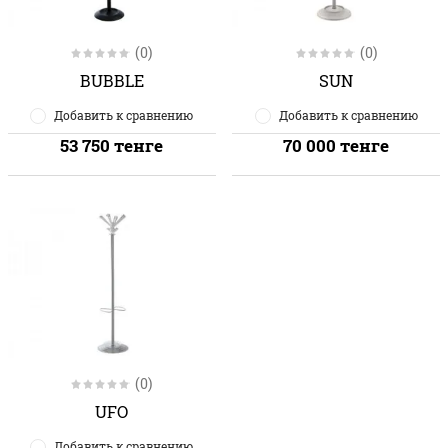
(0)
(0)
BUBBLE
SUN
Добавить к сравнению
Добавить к сравнению
53 750
тенге
70 000
тенге
(0)
UFO
Добавить к сравнению