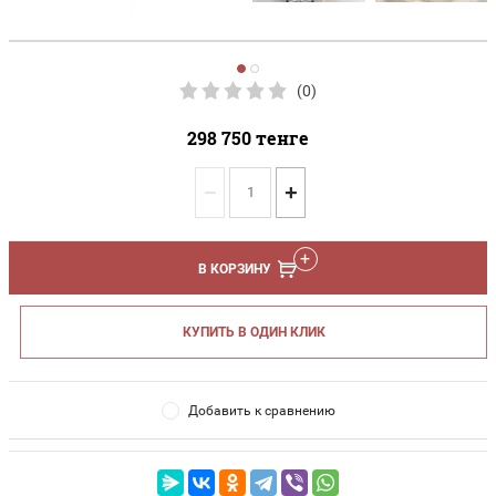
(0)
298 750
тенге
−
+
В КОРЗИНУ
КУПИТЬ В ОДИН КЛИК
Добавить к сравнению