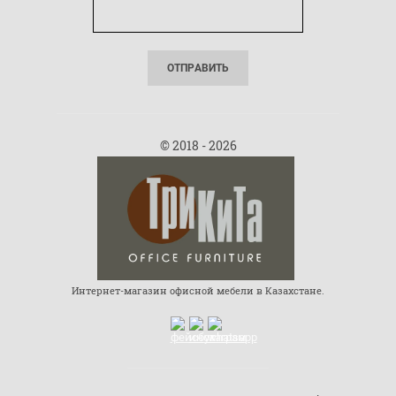
ОТПРАВИТЬ
© 2018 - 2026
Интернет-магазин офисной мебели в Казахстане.