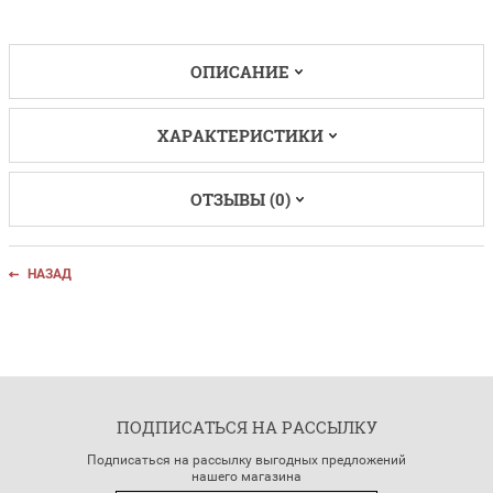
ОПИСАНИЕ
ХАРАКТЕРИСТИКИ
ОТЗЫВЫ (0)
НАЗАД
ПОДПИСАТЬСЯ НА РАССЫЛКУ
Подписаться на рассылку выгодных предложений
нашего магазина