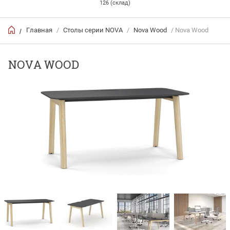
126 (склад)
Главная
/
Столы серии NOVA
/
Nova Wood
/ Nova Wood
/
NOVA WOOD