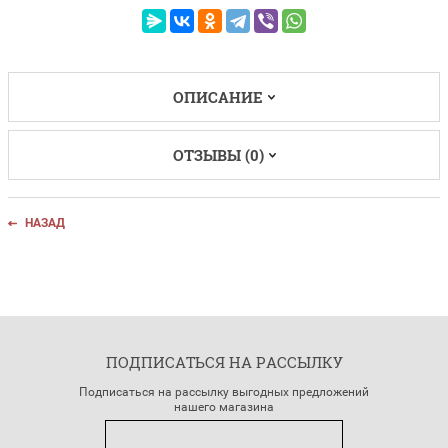
ОПИСАНИЕ
ОТЗЫВЫ (0)
НАЗАД
ПОДПИСАТЬСЯ НА РАССЫЛКУ
Подписаться на рассылку выгодных предложений
нашего магазина