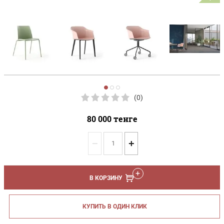
(0)
80 000
тенге
−
+
В КОРЗИНУ
КУПИТЬ В ОДИН КЛИК