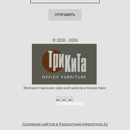
ОТПРАВИТЬ
© 2018 - 2026
Интернет-магазин офисной мебели в Казахстане.
Создание сайтов в Казахстане megagroup.kz