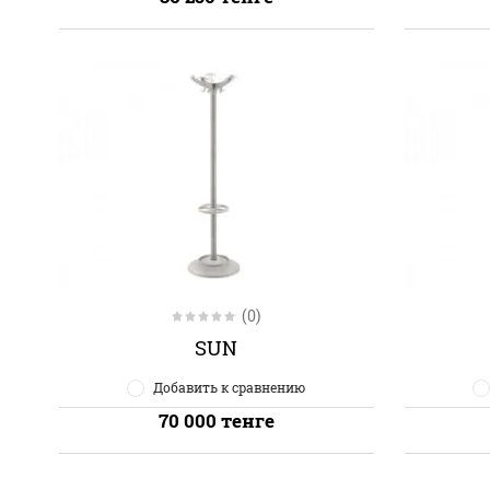
(0)
SUN
Добавить к сравнению
70 000
тенге