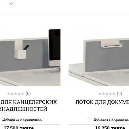
(0)
(0)
 ДЛЯ КАНЦЕЛЯРСКИХ
ЛОТОК ДЛЯ ДОКУМ
ИНАДЛЕЖНОСТЕЙ
Добавить к сравнению
Добавить к сравне
17 500
тенге
16 250
тенге