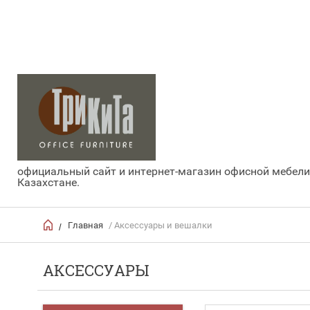
официальный сайт и интернет-магазин офисной мебели
Казахстане.
Главная
/ Аксессуары и вешалки
/
АКСЕССУАРЫ