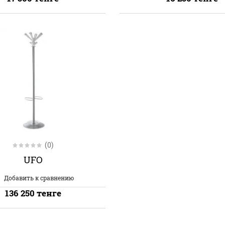
(0)
UFO
Добавить к сравнению
136 250
тенге