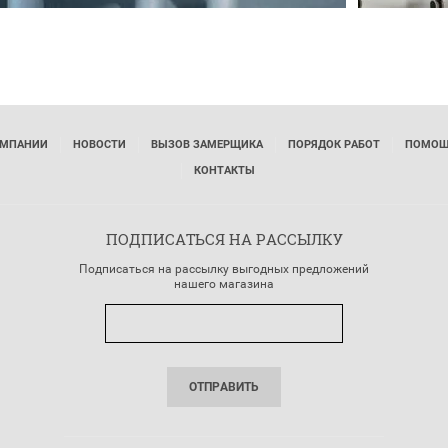
ОМПАНИИ
НОВОСТИ
ВЫЗОВ ЗАМЕРЩИКА
ПОРЯДОК РАБОТ
ПОМОЩ
КОНТАКТЫ
ПОДПИСАТЬСЯ НА РАССЫЛКУ
Подписаться на рассылку выгодных предложений
нашего магазина
ОТПРАВИТЬ