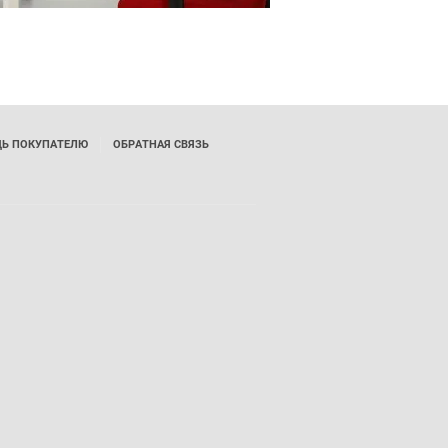
Ь ПОКУПАТЕЛЮ
ОБРАТНАЯ СВЯЗЬ