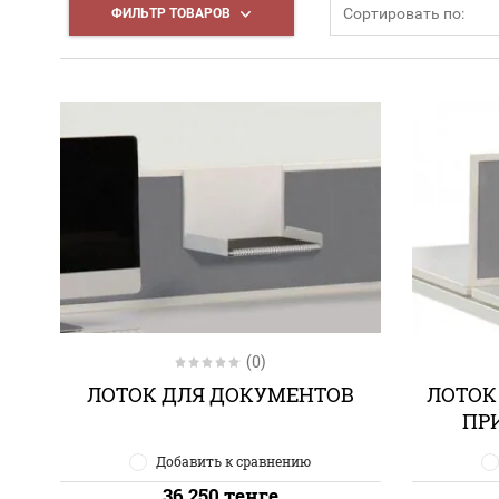
Сортировать по:
ФИЛЬТР ТОВАРОВ
(0)
ЛОТОК ДЛЯ ДОКУМЕНТОВ
ЛОТОК
ПР
Добавить к сравнению
36 250
тенге