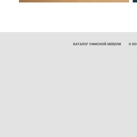
КАТАЛОГ ОФИСНОЙ МЕБЕЛИ
О К