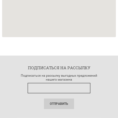
ПОДПИСАТЬСЯ НА РАССЫЛКУ
Подписаться на рассылку выгодных предложений
нашего магазина
ОТПРАВИТЬ