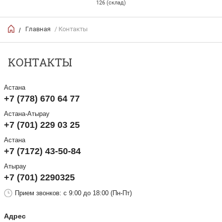
126 (склад)
Главная
/ Контакты
/
КОНТАКТЫ
Астана
+7 (778) 670 64 77
Астана-Атырау
+7 (701) 229 03 25
Астана
+7 (7172) 43-50-84
Атырау
+7 (701) 2290325
Прием звонков: с 9:00 до 18:00 (Пн-Пт)
Адрес