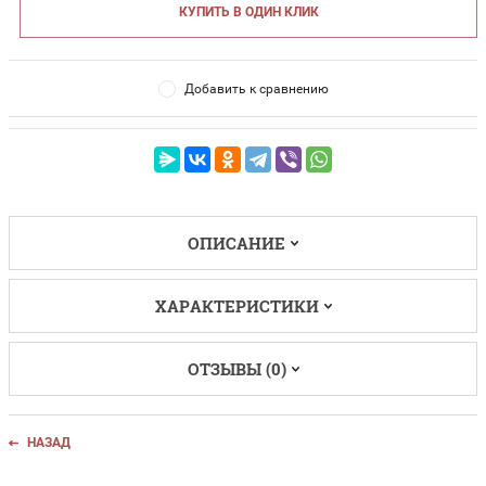
КУПИТЬ В ОДИН КЛИК
Добавить к сравнению
ОПИСАНИЕ
ХАРАКТЕРИСТИКИ
ОТЗЫВЫ (0)
НАЗАД