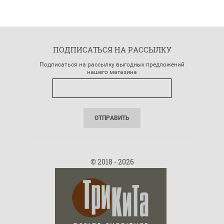
ПОДПИСАТЬСЯ НА РАССЫЛКУ
Подписаться на рассылку выгодных предложений
нашего магазина
ОТПРАВИТЬ
© 2018 - 2026