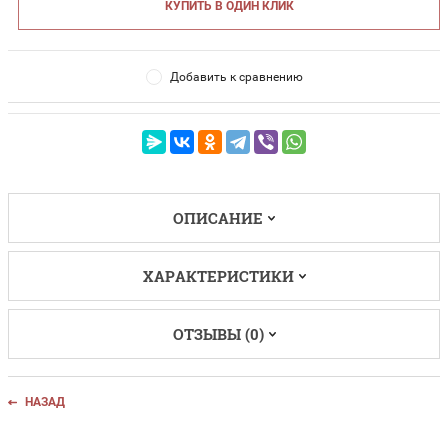
КУПИТЬ В ОДИН КЛИК
Добавить к сравнению
ОПИСАНИЕ
ХАРАКТЕРИСТИКИ
ОТЗЫВЫ (0)
НАЗАД