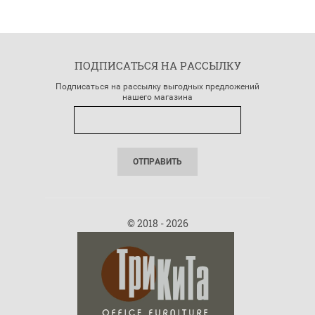
ПОДПИСАТЬСЯ НА РАССЫЛКУ
Подписаться на рассылку выгодных предложений
нашего магазина
ОТПРАВИТЬ
© 2018 - 2026