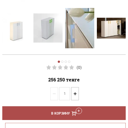
(0)
256 250
тенге
−
+
В КОРЗИНУ