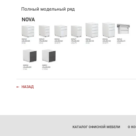
Полный модельный ряд
НАЗАД
КАТАЛОГ ОФИСНОЙ МЕБЕЛИ
О К