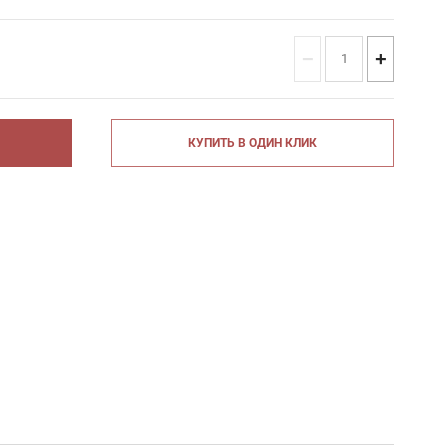
−
+
КУПИТЬ В ОДИН КЛИК