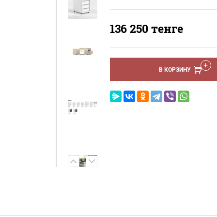
136 250
тенге
В КОРЗИНУ