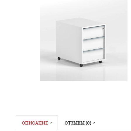
ОПИСАНИЕ
ОТЗЫВЫ (0)