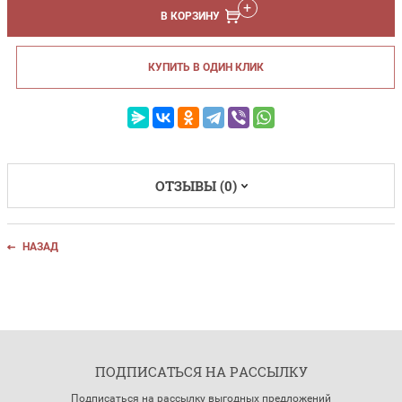
В КОРЗИНУ
КУПИТЬ В ОДИН КЛИК
ОТЗЫВЫ (0)
НАЗАД
ПОДПИСАТЬСЯ НА РАССЫЛКУ
Подписаться на рассылку выгодных предложений