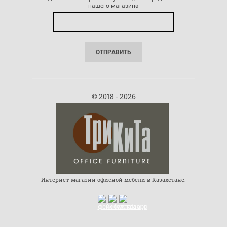
нашего магазина
ОТПРАВИТЬ
© 2018 - 2026
Интернет-магазин офисной мебели в Казахстане.