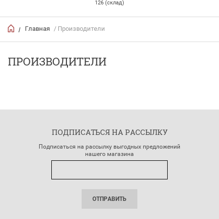
126 (склад)
Главная
/ Производители
/
ПРОИЗВОДИТЕЛИ
ПОДПИСАТЬСЯ НА РАССЫЛКУ
Подписаться на рассылку выгодных предложений
нашего магазина
ОТПРАВИТЬ